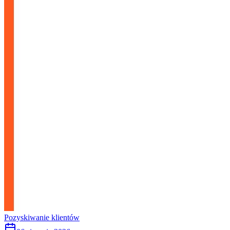
Pozyskiwanie klientów