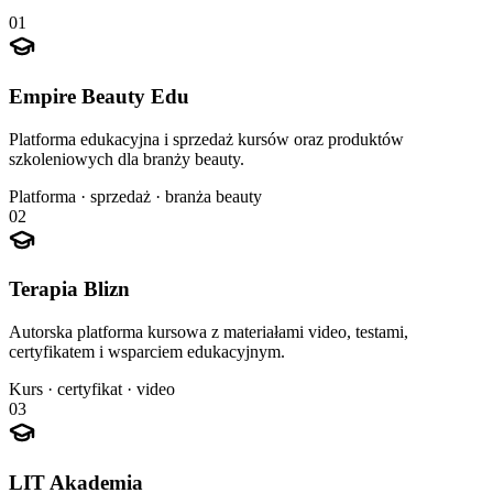
01
Empire Beauty Edu
Platforma edukacyjna i sprzedaż kursów oraz produktów
szkoleniowych dla branży beauty.
Platforma · sprzedaż · branża beauty
02
Terapia Blizn
Autorska platforma kursowa z materiałami video, testami,
certyfikatem i wsparciem edukacyjnym.
Kurs · certyfikat · video
03
LIT Akademia