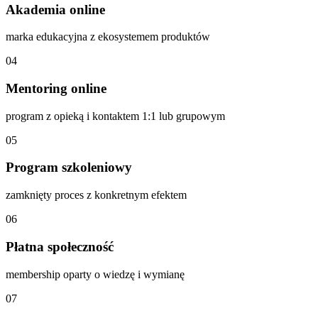
Akademia online
marka edukacyjna z ekosystemem produktów
04
Mentoring online
program z opieką i kontaktem 1:1 lub grupowym
05
Program szkoleniowy
zamknięty proces z konkretnym efektem
06
Płatna społeczność
membership oparty o wiedzę i wymianę
07