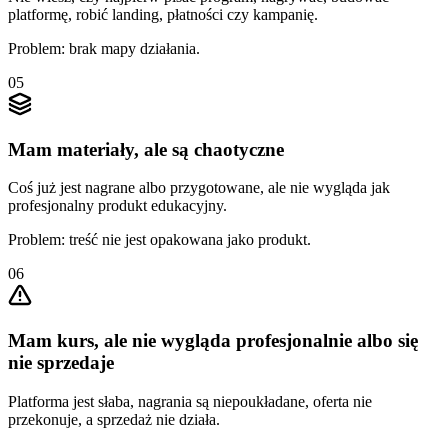
platformę, robić landing, płatności czy kampanię.
Problem: brak mapy działania.
05
Mam materiały, ale są chaotyczne
Coś już jest nagrane albo przygotowane, ale nie wygląda jak
profesjonalny produkt edukacyjny.
Problem: treść nie jest opakowana jako produkt.
06
Mam kurs, ale nie wygląda profesjonalnie albo się
nie sprzedaje
Platforma jest słaba, nagrania są niepoukładane, oferta nie
przekonuje, a sprzedaż nie działa.