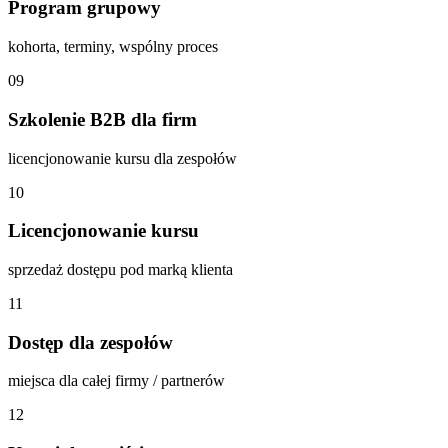
Program grupowy
kohorta, terminy, wspólny proces
09
Szkolenie B2B dla firm
licencjonowanie kursu dla zespołów
10
Licencjonowanie kursu
sprzedaż dostępu pod marką klienta
11
Dostęp dla zespołów
miejsca dla całej firmy / partnerów
12