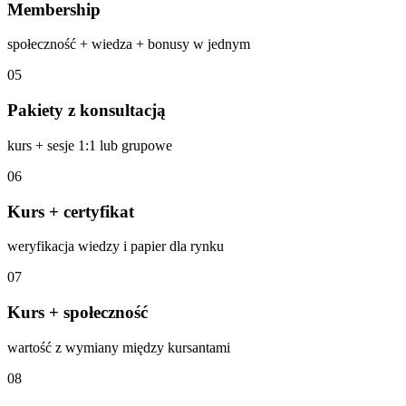
Membership
społeczność + wiedza + bonusy w jednym
05
Pakiety z konsultacją
kurs + sesje 1:1 lub grupowe
06
Kurs + certyfikat
weryfikacja wiedzy i papier dla rynku
07
Kurs + społeczność
wartość z wymiany między kursantami
08