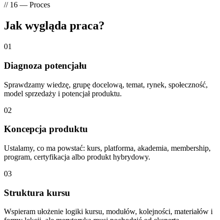
// 16 — Proces
Jak wygląda
praca?
01
Diagnoza potencjału
Sprawdzamy wiedzę, grupę docelową, temat, rynek, społeczność,
model sprzedaży i potencjał produktu.
02
Koncepcja produktu
Ustalamy, co ma powstać: kurs, platforma, akademia, membership,
program, certyfikacja albo produkt hybrydowy.
03
Struktura kursu
Wspieram ułożenie logiki kursu, modułów, kolejności, materiałów i