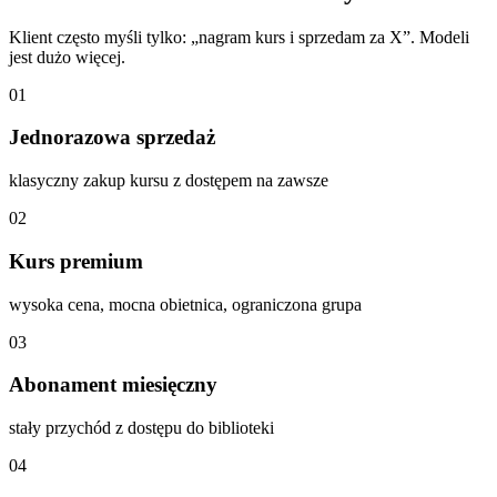
Klient często myśli tylko: „nagram kurs i sprzedam za X”. Modeli
jest dużo więcej.
01
Jednorazowa sprzedaż
klasyczny zakup kursu z dostępem na zawsze
02
Kurs premium
wysoka cena, mocna obietnica, ograniczona grupa
03
Abonament miesięczny
stały przychód z dostępu do biblioteki
04