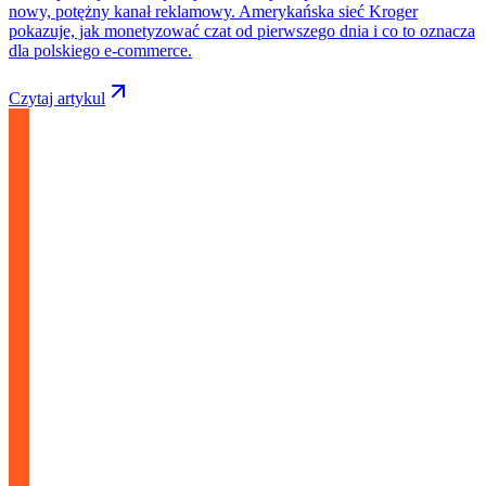
nowy, potężny kanał reklamowy. Amerykańska sieć Kroger
pokazuje, jak monetyzować czat od pierwszego dnia i co to oznacza
dla polskiego e-commerce.
Czytaj artykul