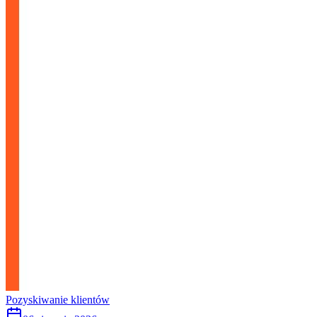
Pozyskiwanie klientów