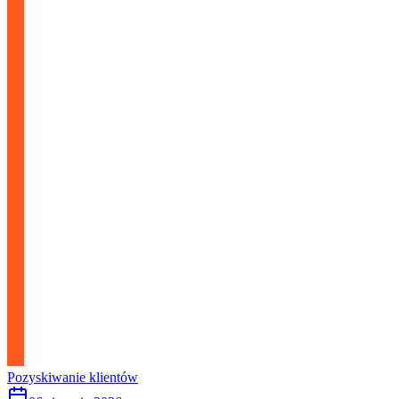
Pozyskiwanie klientów