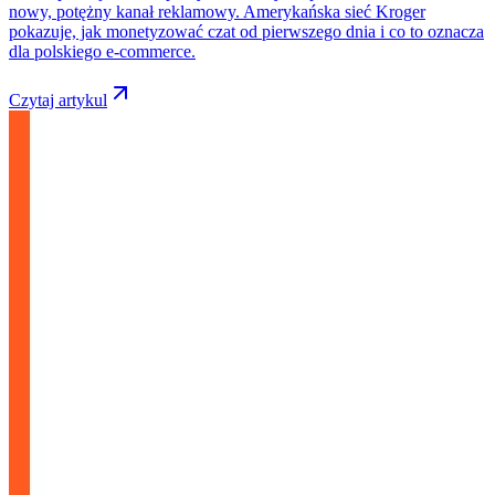
nowy, potężny kanał reklamowy. Amerykańska sieć Kroger
pokazuje, jak monetyzować czat od pierwszego dnia i co to oznacza
dla polskiego e-commerce.
Czytaj artykul