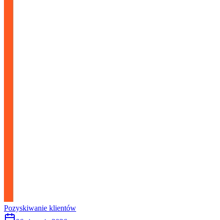
Pozyskiwanie klientów