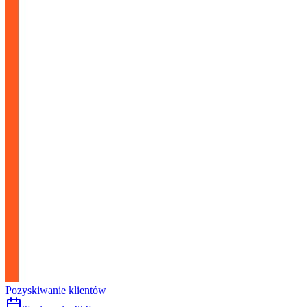
Pozyskiwanie klientów