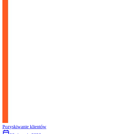
Pozyskiwanie klientów